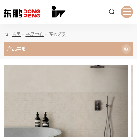
首页
-
产品中心
-
匠心系列
产品中心