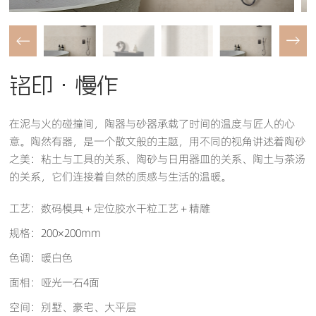
铭印·慢作
在泥与火的碰撞间，陶器与砂器承载了时间的温度与匠人的心
意。陶然有器，是一个散文般的主题，用不同的视角讲述着陶砂
之美：粘土与工具的关系、陶砂与日用器皿的关系、陶土与茶汤
的关系，它们连接着自然的质感与生活的温暖。
工艺：数码模具＋定位胶水干粒工艺＋精雕
规格：200×200mm
色调：暖白色
面相：哑光一石4面
空间：别墅、豪宅、大平层