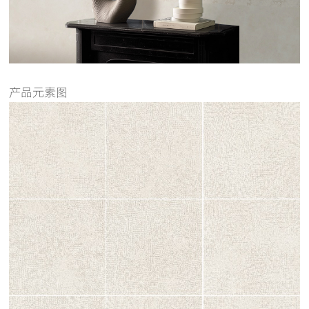
产品元素图